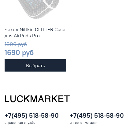
Чехол Nillkin GLITTER Case
для AirPods Pro
1990 руб
1690 руб
Выбрать
+7(495) 518-58-90
+7(495) 518-58-90
справочная служба
интернет-магазин