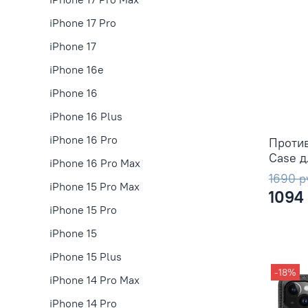
iPhone 17 Pro
iPhone 17
iPhone 16e
iPhone 16
iPhone 16 Plus
iPhone 16 Pro
Против
Case д
iPhone 16 Pro Max
1690 р
iPhone 15 Pro Max
1094
iPhone 15 Pro
iPhone 15
iPhone 15 Plus
-18%
iPhone 14 Pro Max
iPhone 14 Pro