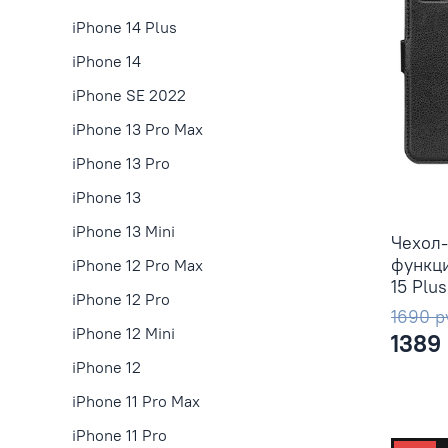
iPhone 14 Plus
iPhone 14
iPhone SE 2022
iPhone 13 Pro Max
iPhone 13 Pro
iPhone 13
iPhone 13 Mini
Чехол-
функци
iPhone 12 Pro Max
15 Plus
iPhone 12 Pro
1690 р
iPhone 12 Mini
1389
iPhone 12
iPhone 11 Pro Max
iPhone 11 Pro