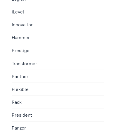
iLevel
Innovation
Hammer
Prestige
Transformer
Panther
Flexible
Rack
President
Panzer