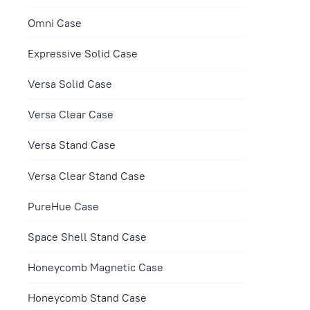
Omni Case
Expressive Solid Case
Versa Solid Case
Versa Сlear Case
Versa Stand Case
Versa Сlear Stand Case
PureHue Case
Space Shell Stand Case
Honeycomb Magnetic Case
Honeycomb Stand Case