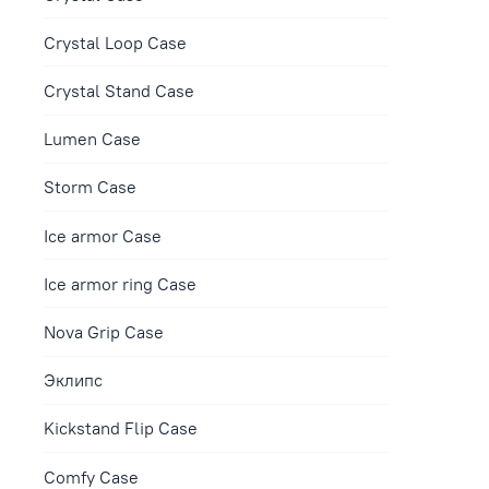
Crystal Loop Case
Crystal Stand Case
Lumen Case
Storm Case
Ice armor Case
Ice armor ring Case
Nova Grip Case
Эклипс
Kickstand Flip Case
Comfy Case