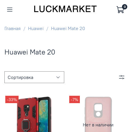
0
Главная
Huawei
Huawei Mate 20
Huawei Mate 20
-33%
-7%
Нет в наличии