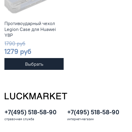
Противоударный чехол
Legion Case для Huawei
Y8P
1790 руб
1279 руб
Выбрать
+7(495) 518-58-90
+7(495) 518-58-90
справочная служба
интернет-магазин