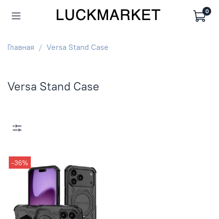
0
Главная
Versa Stand Case
Versa Stand Case
-36%