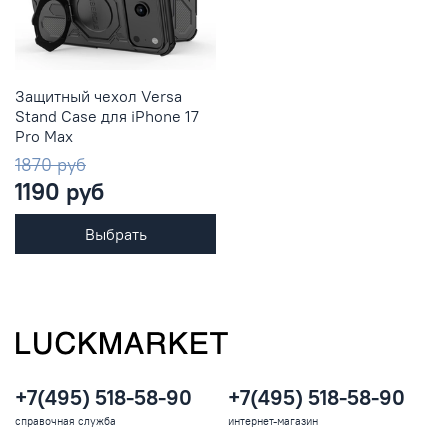
Защитный чехол Versa
Stand Case для iPhone 17
Pro Max
1870 руб
1190 руб
Выбрать
+7(495) 518-58-90
+7(495) 518-58-90
справочная служба
интернет-магазин