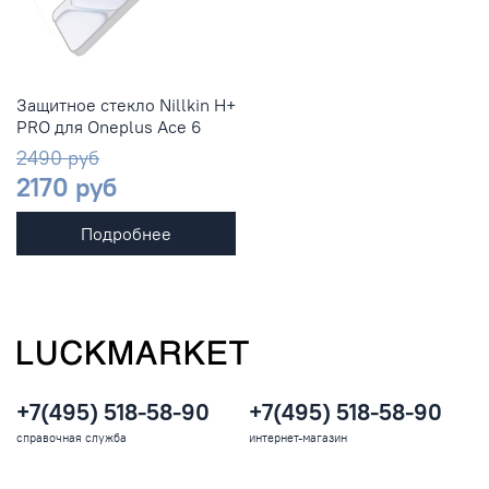
Защитное стекло Nillkin H+
PRO для Oneplus Ace 6
2490 руб
2170 руб
Подробнее
+7(495) 518-58-90
+7(495) 518-58-90
справочная служба
интернет-магазин