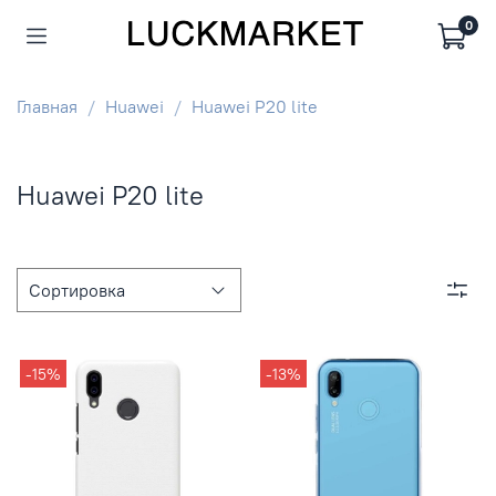
0
Главная
Huawei
Huawei P20 lite
Huawei P20 lite
-15%
-13%