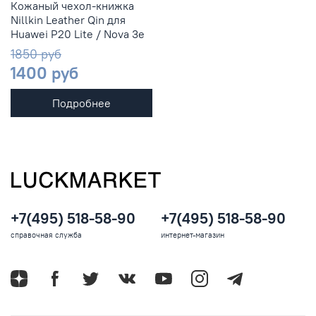
Кожаный чехол-книжка
Nillkin Leather Qin для
Huawei P20 Lite / Nova 3e
1850 руб
1400 руб
Подробнее
+7(495) 518-58-90
+7(495) 518-58-90
справочная служба
интернет-магазин