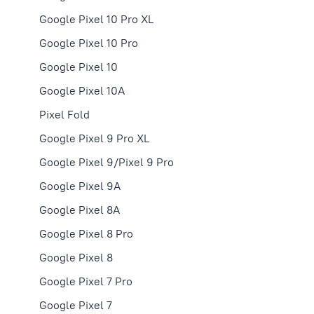
Google Pixel 10 Pro XL
Google Pixel 10 Pro
Google Pixel 10
Google Pixel 10А
Pixel Fold
Google Pixel 9 Pro XL
Google Pixel 9/Pixel 9 Pro
Google Pixel 9А
Google Pixel 8A
Google Pixel 8 Pro
Google Pixel 8
Google Pixel 7 Pro
Google Pixel 7