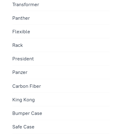
Transformer
Panther
Flexible
Rack
President
Panzer
Сarbon Fiber
King Kong
Bumper Case
Safe Case