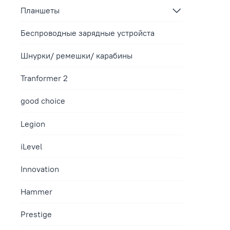
Планшеты
Беспроводные зарядные устройста
Шнурки/ ремешки/ карабины
Tranformer 2
good choice
Legion
iLevel
Innovation
Hammer
Prestige