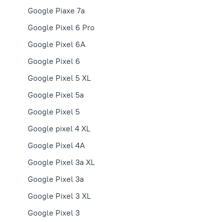
Google Piaxe 7a
Google Pixel 6 Pro
Google Pixel 6A
Google Pixel 6
Google Pixel 5 XL
Google Pixel 5a
Google Pixel 5
Google pixel 4 XL
Google Pixel 4A
Google Pixel 3a XL
Google Pixel 3a
Google Pixel 3 XL
Google Pixel 3