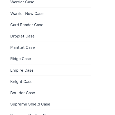
Warrior Case
Warrior New Case
Сard Reader Case
Droplet Case
Mantlet Case
Ridge Case
Empire Case
Knight Case
Boulder Case
Supreme Shield Case