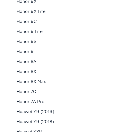
Honor 9X
Honor 9X Lite
Honor 9C
Honor 9 Lite
Honor 9S
Honor 9
Honor 8A
Honor 8X
Honor 8X Max
Honor 7C
Honor 7A Pro
Huawei Y9 (2019)
Huawei Y9 (2018)
Huawei Y8P