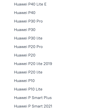
Huawei P40 Lite E
Huawei P40
Huawei P30 Pro
Huawei P30
Huawei P30 lite
Huawei P20 Pro
Huawei P20
Huawei P20 lite 2019
Huawei P20 lite
Huawei P10
Huawei P10 Lite
Huawei P Smart Plus
Huawei P Smart 2021