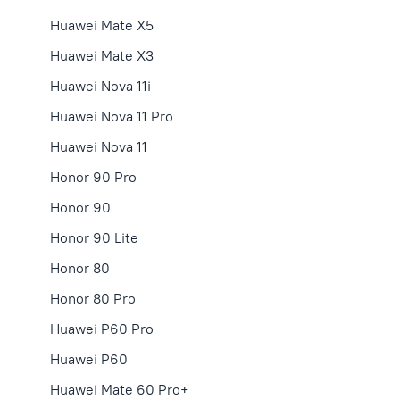
Huawei Mate X5
Huawei Mate X3
Huawei Nova 11i
Huawei Nova 11 Pro
Huawei Nova 11
Honor 90 Pro
Honor 90
Honor 90 Lite
Honor 80
Honor 80 Pro
Huawei P60 Pro
Huawei P60
Huawei Mate 60 Pro+