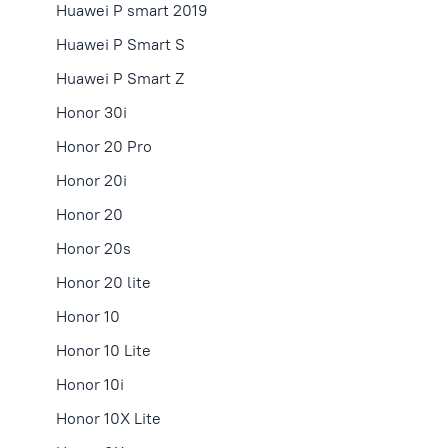
Huawei P smart 2019
Huawei P Smart S
Huawei P Smart Z
Honor 30i
Honor 20 Pro
Honor 20i
Honor 20
Honor 20s
Honor 20 lite
Honor 10
Honor 10 Lite
Honor 10i
Honor 10X Lite