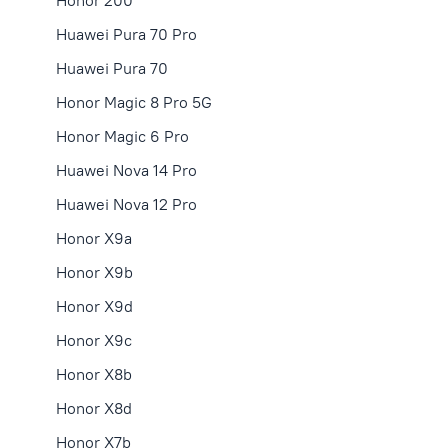
Honor 200
Huawei Pura 70 Pro
Huawei Pura 70
Honor Magic 8 Pro 5G
Honor Magic 6 Pro
Huawei Nova 14 Pro
Huawei Nova 12 Pro
Honor X9a
Honor X9b
Honor X9d
Honor X9с
Honor X8b
Honor X8d
Honor X7b