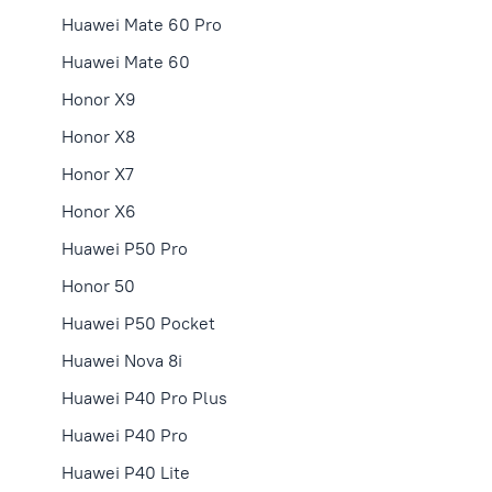
Huawei Mate 60 Pro
Huawei Mate 60
Honor X9
Honor X8
Honor X7
Honor X6
Huawei P50 Pro
Honor 50
Huawei P50 Pocket
Huawei Nova 8i
Huawei P40 Pro Plus
Huawei P40 Pro
Huawei P40 Lite