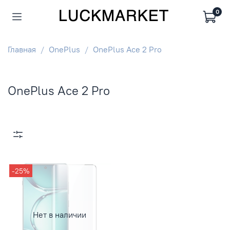
0
Главная
OnePlus
OnePlus Ace 2 Pro
OnePlus Ace 2 Pro
-25%
Нет в наличии