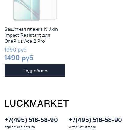
Защитная пленка Nillkin
Impact Resistant для
OnePlus Ace 2 Pro
1990 руб
1490 руб
Подробнее
+7(495) 518-58-90
+7(495) 518-58-90
справочная служба
интернет-магазин