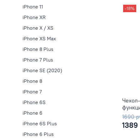
iPhone 11
-18%
iPhone XR
iPhone X / XS
iPhone XS Max
iPhone 8 Plus
iPhone 7 Plus
iPhone SE (2020)
iPhone 8
iPhone 7
Чехол-
iPhone 6S
функци
iPhone 6
1690 р
1389
iPhone 6S Plus
iPhone 6 Plus