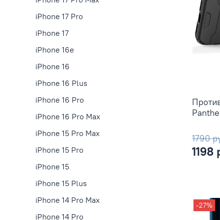
iPhone 17 Pro
iPhone 17
iPhone 16e
iPhone 16
iPhone 16 Plus
iPhone 16 Pro
Против
Panthe
iPhone 16 Pro Max
iPhone 15 Pro Max
1790 р
1198 
iPhone 15 Pro
iPhone 15
iPhone 15 Plus
iPhone 14 Pro Max
-27%
iPhone 14 Pro