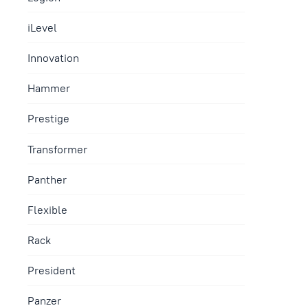
iLevel
Innovation
Hammer
Prestige
Transformer
Panther
Flexible
Rack
President
Panzer