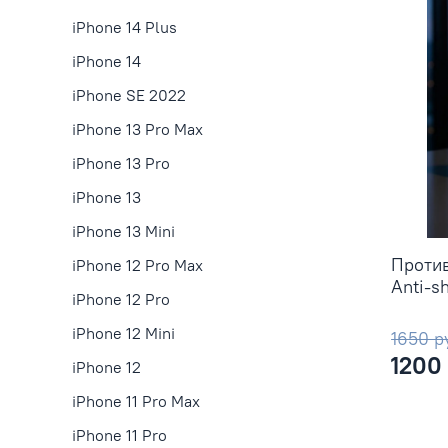
iPhone 14 Plus
iPhone 14
iPhone SE 2022
iPhone 13 Pro Max
iPhone 13 Pro
iPhone 13
iPhone 13 Mini
Против
iPhone 12 Pro Max
Anti-s
iPhone 12 Pro
iPhone 12 Mini
1650 р
1200
iPhone 12
iPhone 11 Pro Max
iPhone 11 Pro