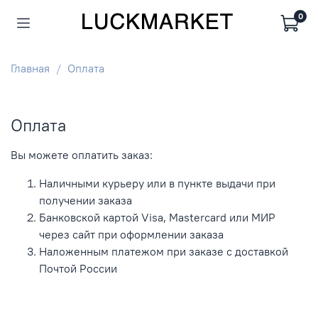
0
Главная
Оплата
Оплата
Вы можете оплатить заказ:
Наличными курьеру или в пункте выдачи при
получении заказа
Банковской картой Visa, Mastercard или МИР
через сайт при оформлении заказа
Наложенным платежом при заказе с доставкой
Почтой России