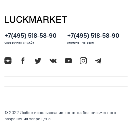
+7(495) 518-58-90
+7(495) 518-58-90
справочная служба
интернет-магазин
© 2022 Любое использование контента без письменного
разрешения запрещено