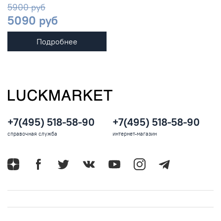
5900 руб
5090 руб
Подробнее
+7(495) 518-58-90
+7(495) 518-58-90
справочная служба
интернет-магазин