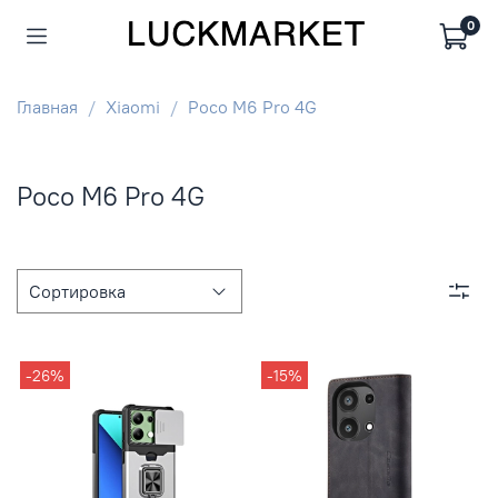
0
Главная
Xiaomi
Poco M6 Pro 4G
Poco M6 Pro 4G
-26%
-15%