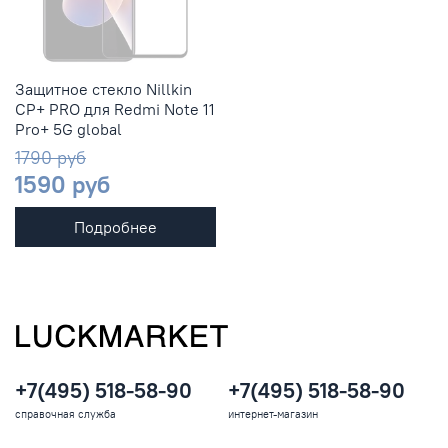
Защитное стекло Nillkin
CP+ PRO для Redmi Note 11
Pro+ 5G global
1790 руб
1590 руб
Подробнее
+7(495) 518-58-90
+7(495) 518-58-90
справочная служба
интернет-магазин