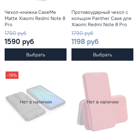
Чехол-книжка CaseMe
Противоударный чехол с
Matte Xiaomi Redmi Note 8
кольцом Panther Case для
Pro
Xiaomi Redmi Note 8 Pro
1790 руб
1790 руб
1590 руб
1198 руб
Выбрать
Выбрать
-19%
Нет в наличии
Нет в наличии