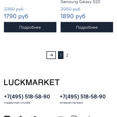
Samsung Galaxy S20
2350 руб
2950 руб
1790 руб
1890 руб
Подробнее
Подробнее
1
2
+7(495) 518-58-90
+7(495) 518-58-90
справочная служба
интернет-магазин