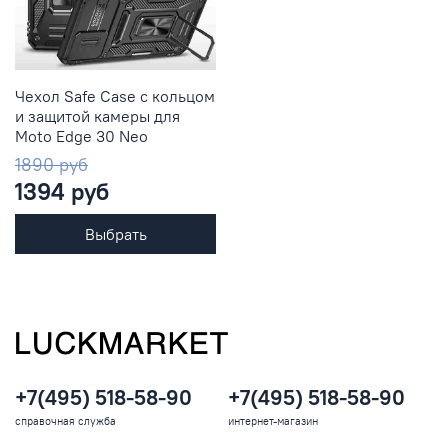
Чехол Safe Case с кольцом
и защитой камеры для
Moto Edge 30 Neo
1890 руб
1394 руб
Выбрать
+7(495) 518-58-90
+7(495) 518-58-90
справочная служба
интернет-магазин