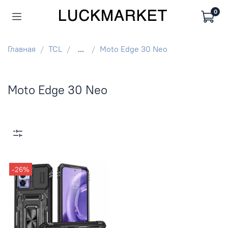
0
Главная
TCL
...
Moto Edge 30 Neo
Moto Edge 30 Neo
-26%