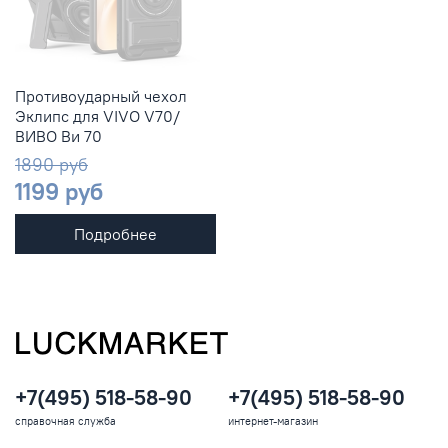
Противоударный чехол
Эклипс для VIVO V70/
ВИВО Ви 70
1890 руб
1199 руб
Подробнее
+7(495) 518-58-90
+7(495) 518-58-90
справочная служба
интернет-магазин