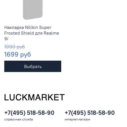
Накладка Nillkin Super
Frosted Shield для Realme
9i
1990 руб
1699 руб
Выбрать
+7(495) 518-58-90
+7(495) 518-58-90
справочная служба
интернет-магазин