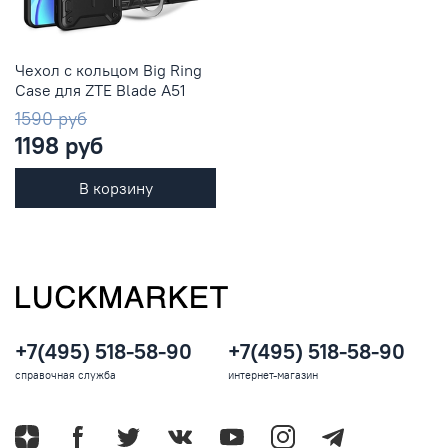
Чехол с кольцом Big Ring
Case для ZTE Blade A51
1590 руб
1198 руб
В корзину
+7(495) 518-58-90
+7(495) 518-58-90
справочная служба
интернет-магазин