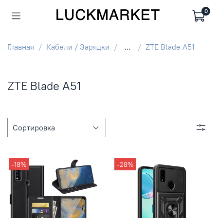
0
Главная
Кабели / Зарядки
...
ZTE Blade A51
ZTE Blade A51
-18%
-28%