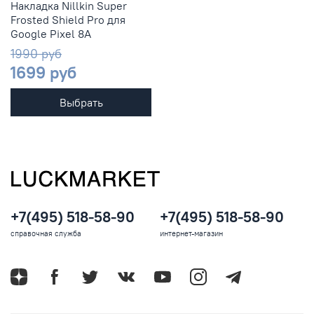
Накладка Nillkin Super
Frosted Shield Pro для
Google Pixel 8A
1990 руб
1699 руб
Выбрать
+7(495) 518-58-90
+7(495) 518-58-90
справочная служба
интернет-магазин