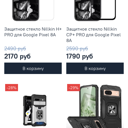
Защитное стекло Nillkin H+
Защитное стекло Nillkin
PRO для Google Pixel 8A
CP+ PRO для Google Pixel
8A
2490 руб
2590 руб
2170 руб
1790 руб
В корзину
В корзину
-28%
-29%