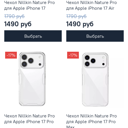
Чехол Nillkin Nature Pro
Чехол Nillkin Nature Pro
для Apple iPhone 17
для Apple iPhone 17 Air
1790 руб
1790 руб
1490 руб
1490 руб
Выбрать
Выбрать
-17%
-17%
Чехол Nillkin Nature Pro
Чехол Nillkin Nature Pro
для Apple iPhone 17 Pro
для Apple iPhone 17 Pro
Max