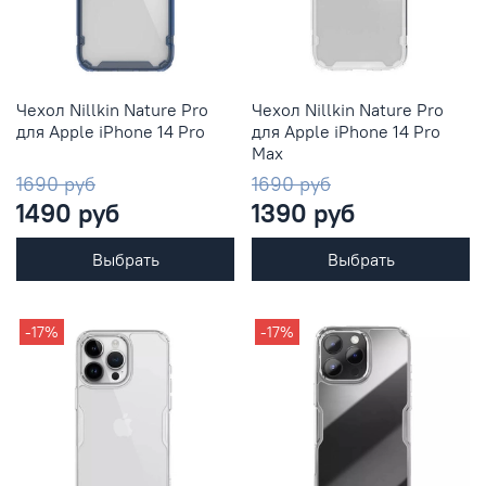
Чехол Nillkin Nature Pro
Чехол Nillkin Nature Pro
для Apple iPhone 14 Pro
для Apple iPhone 14 Pro
Max
1690 руб
1690 руб
1490 руб
1390 руб
Выбрать
Выбрать
-17%
-17%