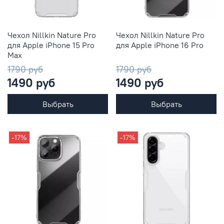
Чехол Nillkin Nature Pro
Чехол Nillkin Nature Pro
для Apple iPhone 15 Pro
для Apple iPhone 16 Pro
Max
1790 руб
1790 руб
1490 руб
1490 руб
Выбрать
Выбрать
-17%
-17%