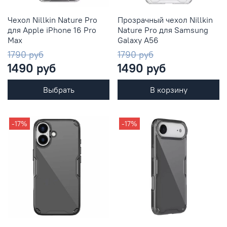
Чехол Nillkin Nature Pro
Прозрачный чехол Nillkin
для Apple iPhone 16 Pro
Nature Pro для Samsung
Max
Galaxy A56
1790 руб
1790 руб
1490 руб
1490 руб
Выбрать
В корзину
-17%
-17%