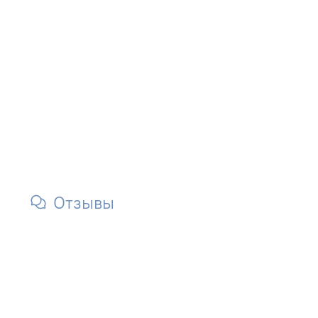
Отзывы