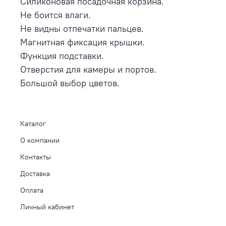
Силиконовая посадочная корзина.
Не боится влаги.
Не видны отпечатки пальцев.
Магнитная фиксация крышки.
Функция подставки.
Отверстия для камеры и портов.
Большой выбор цветов.
Каталог
О компании
Контакты
Доставка
Оплата
Личный кабинет