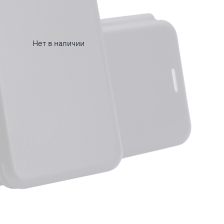
Нет в наличии