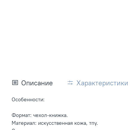
Описание
Характеристики
Особенности:
Формат: чехол-книжка.
Материал: искусственная кожа, тпу.