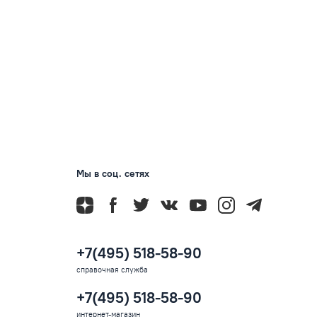
Мы в соц. сетях
+7(495) 518-58-90
справочная служба
+7(495) 518-58-90
интернет-магазин