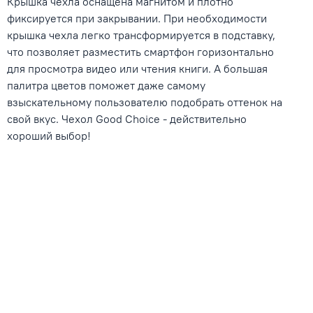
Крышка чехла оснащена магнитом и плотно
фиксируется при закрывании. При необходимости
крышка чехла легко трансформируется в подставку,
что позволяет разместить смартфон горизонтально
для просмотра видео или чтения книги. А большая
палитра цветов поможет даже самому
взыскательному пользователю подобрать оттенок на
свой вкус. Чехол Good Choice - действительно
хороший выбор!