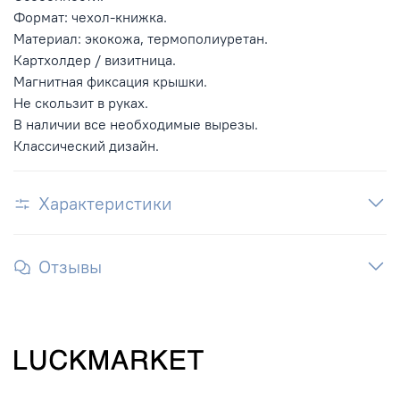
Формат: чехол-книжка.
Материал: экокожа, термополиуретан.
Картхолдер / визитница.
Магнитная фиксация крышки.
Не скользит в руках.
В наличии все необходимые вырезы.
Классический дизайн.
Характеристики
Отзывы