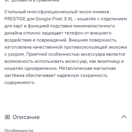
Стильный многофункциональный чехол-книжка
PRESTIGE для Google Pixel 3 XL - кошелёк с отделением
для карт и функцией подставки минималистичного
дизайна отлично защищает телефон от внешнего
воздействия и повреждений. Внешняя поверхность
изготовлена качественной противоскользящей экокожи
с узором. Приятной особенностью аксессуара является
возможность использовать аксессуар, как визитницу и
кошелёк одновременно. Металлическая магнитная
застёжка обеспечивает надёжную сохранность
содержимого.
Описание
Особенности: