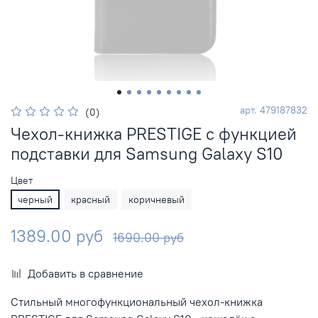
арт.
479187832
(0)
Чехол-книжка PRESTIGE с функцией
подставки для Samsung Galaxy S10
Цвет
черный
красный
коричневый
1389.00 руб
1690.00 руб
Добавить в сравнение
Стильный многофункциональный чехол-книжка