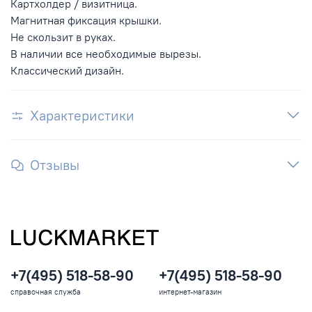
Картхолдер / визитница.
Магнитная фиксация крышки.
Не скользит в руках.
В наличии все необходимые вырезы.
Классический дизайн.
Характеристики
Отзывы
+7(495) 518-58-90
+7(495) 518-58-90
справочная служба
интернет-магазин