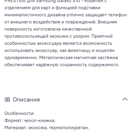
PRESTIGE для Samsung Galaxy S10 - кошелёк с
отделением для карт и функцией подставки
минималистичного дизайна отлично защищает телефон
от внешнего воздействия и повреждений. Внешняя
поверхность изготовлена качественной
противоскользящей экокожи с узором. Приятной
особенностью аксессуара является возможность
использовать аксессуар, как визитницу и кошелёк
одновременно. Металлическая магнитная застёжка
обеспечивает надёжную сохранность содержимого.
Описание
Особенности:
Формат: чехол-книжка.
Материал: экокожа, термополиуретан.