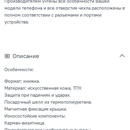
Производителем учтены все особенности Вашей
модели телефона и все отверстия чехла расположены в
полном соответствии с разъемами и портами
устройства.
Описание
Особенности:
Формат: книжка.
Материал: искусственная кожа, ТПУ.
Защита при падениях и ударах.
Посадочный шелл из термополиуретана.
Магнитная фиксация крышки.
Износостойкие компоненты.
Карман-визитница.
Присутствуют все необходимые вырезы.