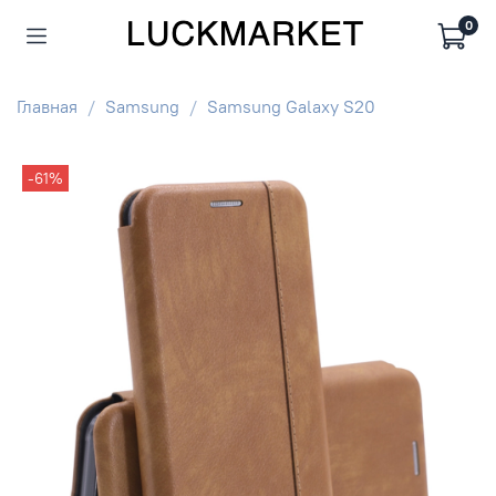
0
Главная
Samsung
Samsung Galaxy S20
-61%