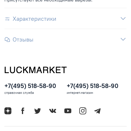
Характеристики
Отзывы
+7(495) 518-58-90
+7(495) 518-58-90
справочная служба
интернет-магазин