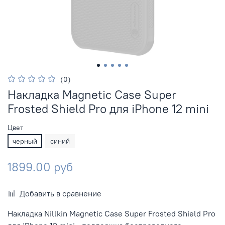
(0)
Накладка Magnetic Case Super
Frosted Shield Pro для iPhone 12 mini
Цвет
черный
синий
1899.00 руб
Добавить в сравнение
Накладка Nillkin Magnetic Case Super Frosted Shield Pro