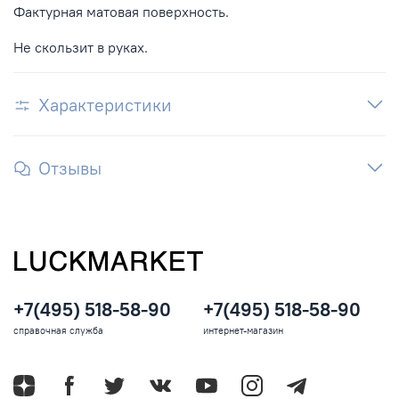
Фактурная матовая поверхность.
Не скользит в руках.
Характеристики
Отзывы
+7(495) 518-58-90
+7(495) 518-58-90
справочная служба
интернет-магазин