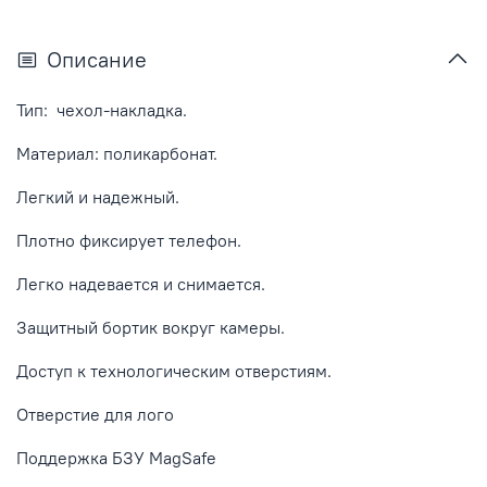
Описание
Тип: чехол-накладка.
Материал: поликарбонат.
Легкий и надежный.
Плотно фиксирует телефон.
Легко надевается и снимается.
Защитный бортик вокруг камеры.
Доступ к технологическим отверстиям.
Отверстие для лого
Поддержка БЗУ MagSafe