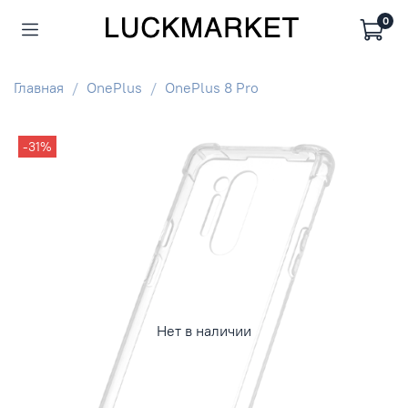
0
Главная
OnePlus
OnePlus 8 Pro
-31%
Нет в наличии