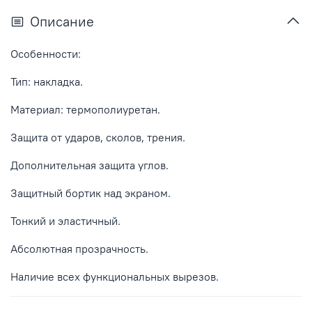
Описание
Особенности:
Тип: накладка.
Материал: термополиуретан.
Защита от ударов, сколов, трения.
Дополнительная защита углов.
Защитный бортик над экраном.
Тонкий и эластичный.
Абсолютная прозрачность.
Наличие всех функциональных вырезов.