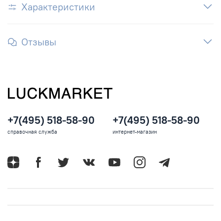
Характеристики
Отзывы
+7(495) 518-58-90
+7(495) 518-58-90
справочная служба
интернет-магазин