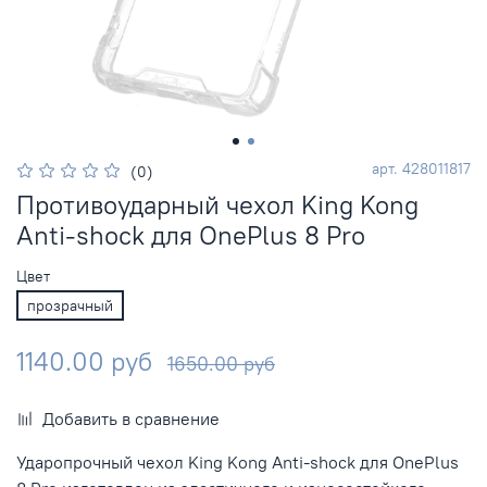
арт.
428011817
(0)
Противоударный чехол King Kong
Anti-shock для OnePlus 8 Pro
Цвет
прозрачный
1140.00 руб
1650.00 руб
Добавить в сравнение
Ударопрочный чехол King Kong Anti-shock для OnePlus