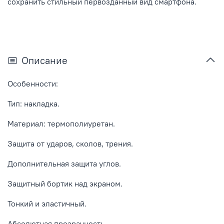
сохранить стильный первозданный вид смартфона.
Описание
Особенности:
Тип: накладка.
Материал: термополиуретан.
Защита от ударов, сколов, трения.
Дополнительная защита углов.
Защитный бортик над экраном.
Тонкий и эластичный.
Абсолютная прозрачность.