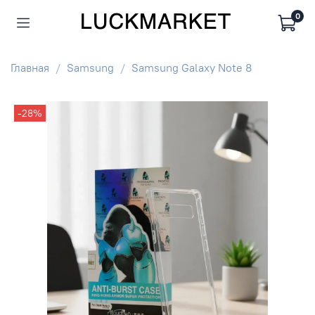
0
Главная
Samsung
Samsung Galaxy Note 8
-28%