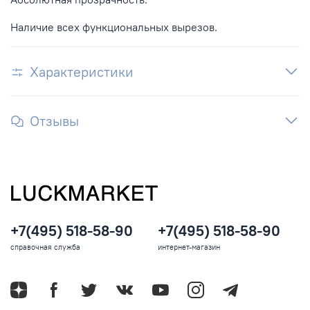
Наличие всех функциональных вырезов.
Характеристики
Отзывы
+7(495) 518-58-90
+7(495) 518-58-90
справочная служба
интернет-магазин