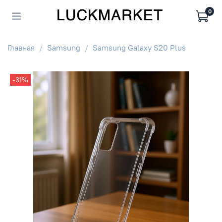
0
Главная
Samsung
Samsung Galaxy S20 Plus
-31%