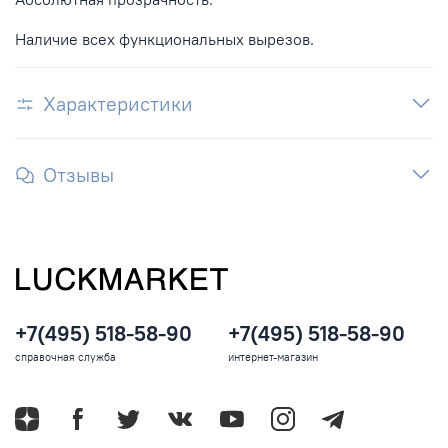
Наличие всех функциональных вырезов.
Характеристики
Отзывы
+7(495) 518-58-90
+7(495) 518-58-90
справочная служба
интернет-магазин