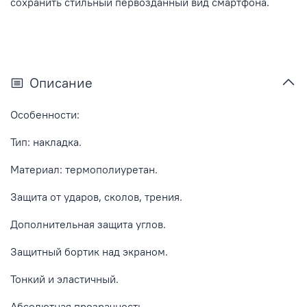
сохранить стильный первозданный вид смартфона.
Описание
Особенности:
Тип: накладка.
Материал: термополиуретан.
Защита от ударов, сколов, трения.
Дополнительная защита углов.
Защитный бортик над экраном.
Тонкий и эластичный.
Абсолютная прозрачность.