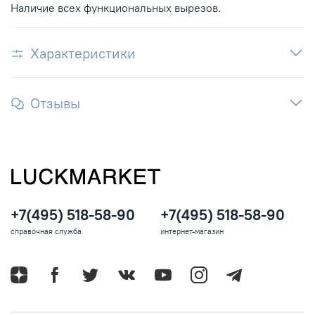
Наличие всех функциональных вырезов.
Характеристики
Отзывы
+7(495) 518-58-90
+7(495) 518-58-90
справочная служба
интернет-магазин