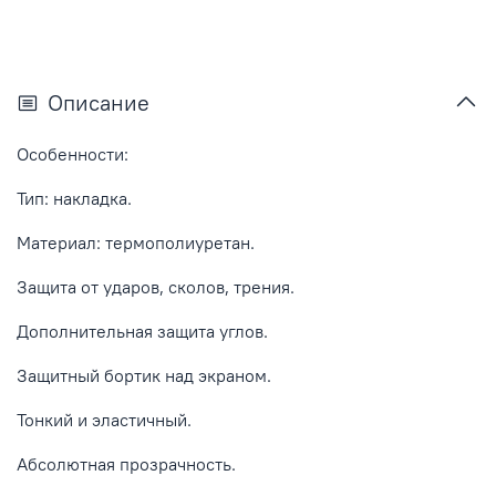
Описание
Особенности:
Тип: накладка.
Материал: термополиуретан.
Защита от ударов, сколов, трения.
Дополнительная защита углов.
Защитный бортик над экраном.
Тонкий и эластичный.
Абсолютная прозрачность.