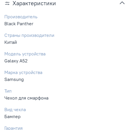
Характеристики
Производитель
Black Panther
Страны производители
Китай
Модель устройства
Galaxy A52
Марка устройства
Samsung
Тип
Чехол для смарфона
Вид чехла
Бампер
Гарантия