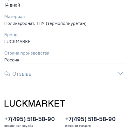
14 дней
Материал
Поликарбонат, ТПУ (термополиуретан)
Бренд
LUCKMARKET
Страна производства
Россия
Отзывы
+7(495) 518-58-90
+7(495) 518-58-90
справочная служба
интернет-магазин