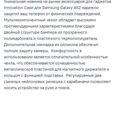
Уникальная новинка на рынке аксессуаров для гаджетов
Innovation Case для Samsung Galaxy A52 надежно
защитит ваш телефон от физических повреждений.
Мультикомпонентный чехол обладает высокими
противоударными характеристиками благодаря
двойной структуре бампера из прозрачного
поликарбоната и пластичного термополиуретана.
Дополнительная накладка из силикона обеспечит
полную защиту камеры. Комфортность в
использовании является отличительной особенностью
чехла, что обеспечивается оснащенностью
металлической пластиной для магнитного держателя и
кольцом с функцией подставки. Регулируемые два
съемных нейлоновых ремешка с карабинами позволяют
носить устройство на руке и поясе.