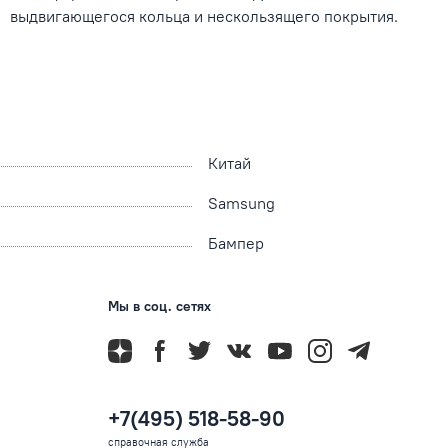
выдвигающегося кольца и нескользящего покрытия.
Китай
Samsung
Бампер
Мы в соц. сетях
+7(495) 518-58-90
справочная служба