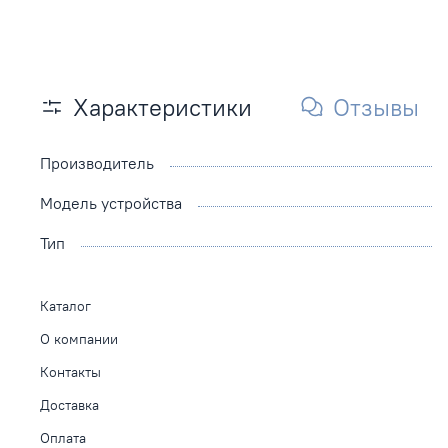
Характеристики
Отзывы
Производитель
Модель устройства
Тип
Каталог
О компании
Контакты
Доставка
Оплата