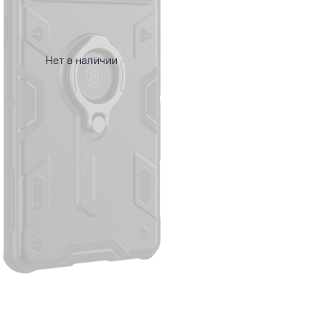
Нет в наличии