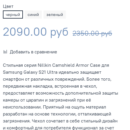
Цвет
черный
синий
зеленый
2090.00 руб
2350.00 руб
Добавить в сравнение
Стильная серия Nillkin Camshield Armor Case для
Samsung Galaxy S21 Ultra идеально защищает
смартфон от различных повреждений. Более того,
передвижная накладка, встроенная в чехол,
предоставляет возможность дополнительной защиты
камеры от царапин и загрязнений при её
неиспользовании. Приятный на ощупь материал
разработан на основе технологии, отталкивающей
загрязнения. Чехол сочетает в себе стильный дизайн
и комфортный для потребителя функционал за счет