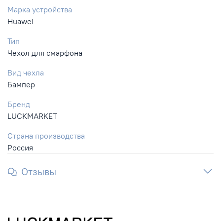
Марка устройства
Huawei
Тип
Чехол для смарфона
Вид чехла
Бампер
Бренд
LUCKMARKET
Страна производства
Россия
Отзывы