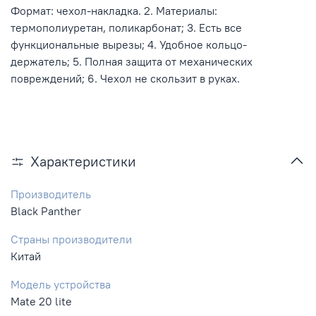
Формат: чехол-накладка. 2. Материалы:
термополиуретан, поликарбонат; 3. Есть все
функциональные вырезы; 4. Удобное кольцо-
держатель; 5. Полная защита от механических
повреждений; 6. Чехол не скользит в руках.
Характеристики
Производитель
Black Panther
Страны производители
Китай
Модель устройства
Mate 20 lite