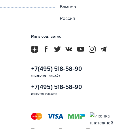
Бампер
Россия
Мы в соц. сетях
+7(495) 518-58-90
справочная служба
+7(495) 518-58-90
интернет-магазин