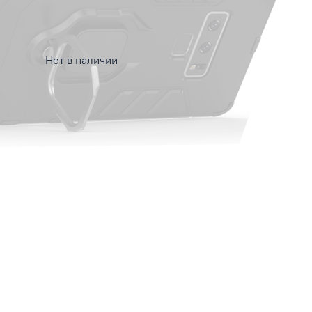
Нет в наличии