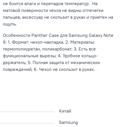
не боится влаги и перепадов температур.
На
матовой поверхности чехла не видны отпечатки
пальцев, аксессуар не скользит в руках и приятен на
ощупь.
Особенности Panther Case для
Samsung Galaxy Note
9
: 1. Формат: чехол-накладка. 2. Материалы:
термополиуретан, поликарбонат; 3. Есть все
функциональные вырезы; 4. Удобное кольцо-
держатель; 5. Полная защита от механических
повреждений; 6. Чехол не скользит в руках.
Китай
Samsung