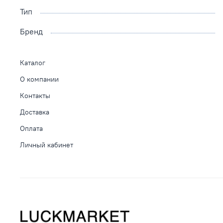
Тип
Бренд
Каталог
О компании
Контакты
Доставка
Оплата
Личный кабинет