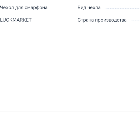
Чехол для смарфона
Вид чехла
LUCKMARKET
Страна производства