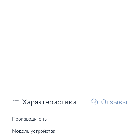
Характеристики
Отзывы
Производитель
Модель устройства