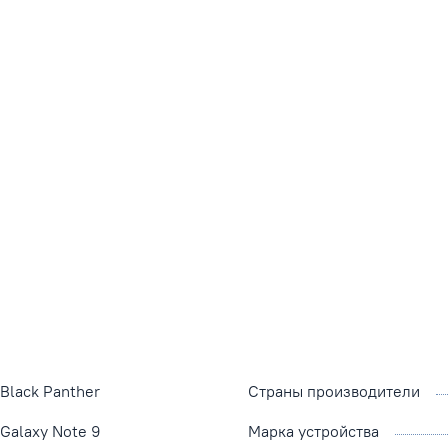
Black Panther
Страны производители
Galaxy Note 9
Марка устройства