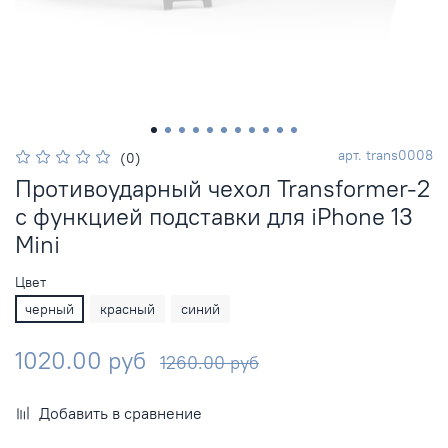
арт.
trans0008
(0)
Противоударный чехол Transformer-2
с функцией подставки для iPhone 13
Mini
Цвет
черный
красный
синий
1020.00 руб
1260.00 руб
Добавить в сравнение