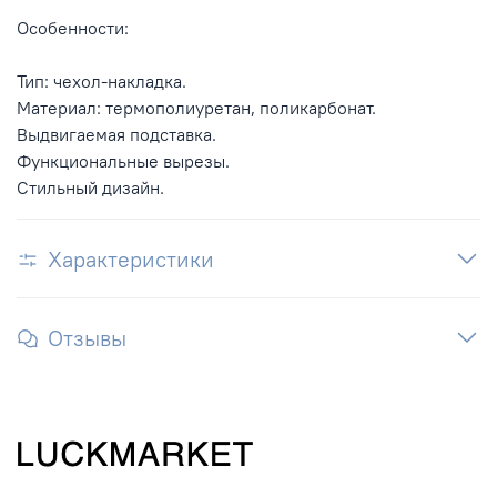
Особенности:
Тип: чехол-накладка.
Материал: термополиуретан, поликарбонат.
Выдвигаемая подставка.
Функциональные вырезы.
Стильный дизайн.
Характеристики
Отзывы