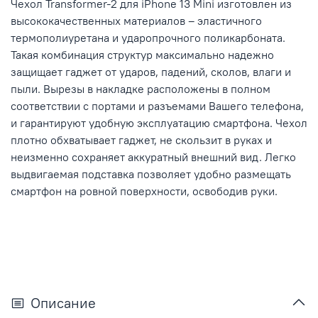
Чехол Transformer-2 для iPhone 13 Mini изготовлен из
высококачественных материалов – эластичного
термополиуретана и ударопрочного поликарбоната.
Такая комбинация структур максимально надежно
защищает гаджет от ударов, падений, сколов, влаги и
пыли. Вырезы в накладке расположены в полном
соответствии с портами и разъемами Вашего телефона,
и гарантируют удобную эксплуатацию смартфона. Чехол
плотно обхватывает гаджет, не скользит в руках и
неизменно сохраняет аккуратный внешний вид. Легко
выдвигаемая подставка позволяет удобно размещать
смартфон на ровной поверхности, освободив руки.
Описание