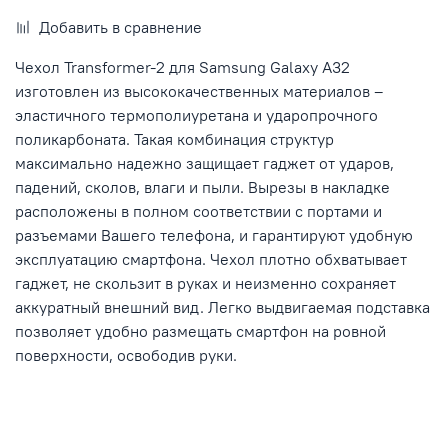
Добавить в сравнение
Чехол Transformer-2 для Samsung Galaxy A32
изготовлен из высококачественных материалов –
эластичного термополиуретана и ударопрочного
поликарбоната. Такая комбинация структур
максимально надежно защищает гаджет от ударов,
падений, сколов, влаги и пыли. Вырезы в накладке
расположены в полном соответствии с портами и
разъемами Вашего телефона, и гарантируют удобную
эксплуатацию смартфона. Чехол плотно обхватывает
гаджет, не скользит в руках и неизменно сохраняет
аккуратный внешний вид. Легко выдвигаемая подставка
позволяет удобно размещать смартфон на ровной
поверхности, освободив руки.