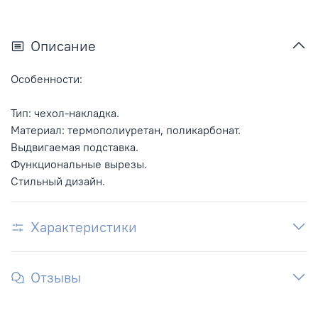
Описание
Особенности:
Тип: чехол-накладка.
Материал: термополиуретан, поликарбонат.
Выдвигаемая подставка.
Функциональные вырезы.
Стильный дизайн.
Характеристики
Отзывы