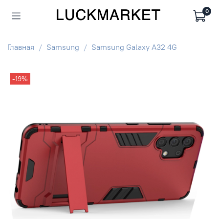
0
Главная
Samsung
Samsung Galaxy A32 4G
-19%