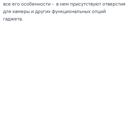
все его особенности - в нем присутствуют отверстия
для камеры и других функциональных опций
гаджета.