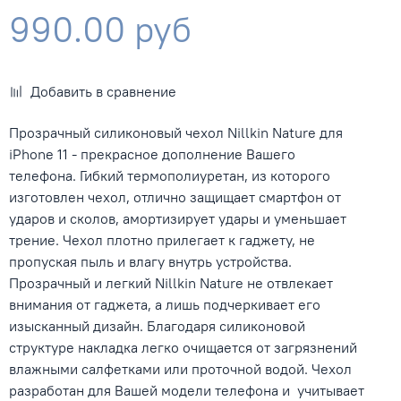
990.00 руб
Добавить в сравнение
Прозрачный силиконовый чехол Nillkin Nature для
iPhone 11 - прекрасное дополнение Вашего
телефона. Гибкий термополиуретан, из которого
изготовлен чехол, отлично защищает смартфон от
ударов и сколов, амортизирует удары и уменьшает
трение. Чехол плотно прилегает к гаджету, не
пропуская пыль и влагу внутрь устройства.
Прозрачный и легкий Nillkin Nature не отвлекает
внимания от гаджета, а лишь подчеркивает его
изысканный дизайн. Благодаря силиконовой
структуре накладка легко очищается от загрязнений
влажными салфетками или проточной водой. Чехол
разработан для Вашей модели телефона и учитывает