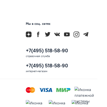
Мы в соц. сетях
+7(495) 518-58-90
справочная служба
+7(495) 518-58-90
интернет-магазин