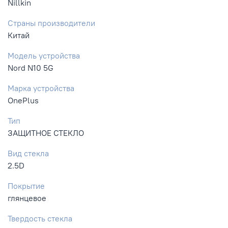
Nillkin
Страны производители
Китай
Модель устройства
Nord N10 5G
Марка устройства
OnePlus
Тип
ЗАЩИТНОЕ СТЕКЛО
Вид стекла
2.5D
Покрытие
глянцевое
Твердость стекла