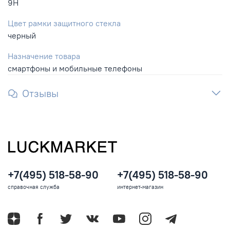
9H
Цвет рамки защитного стекла
черный
Назначение товара
смартфоны и мобильные телефоны
Отзывы
+7(495) 518-58-90
+7(495) 518-58-90
справочная служба
интернет-магазин